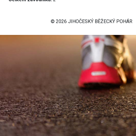
© 2026 JIHOČESKÝ BĚŽECKÝ POHÁR