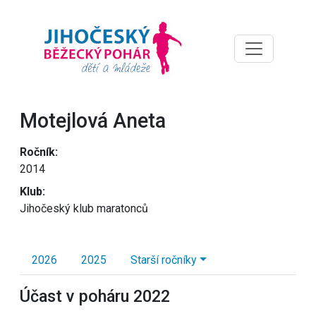
Motejlová Aneta
Ročník:
2014
Klub:
Jihočeský klub maratonců
2026
2025
Starší ročníky
Účast v poháru 2022