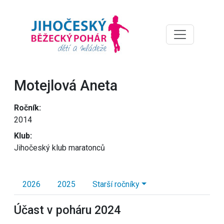
Motejlová Aneta
Ročník:
2014
Klub:
Jihočeský klub maratonců
2026
2025
Starší ročníky
Účast v poháru 2024