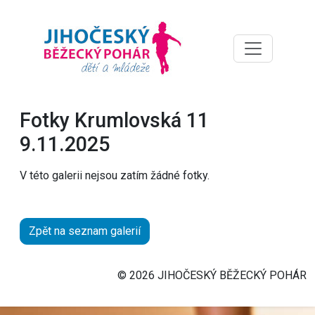
Fotky Krumlovská 11
9.11.2025
V této galerii nejsou zatím žádné fotky.
Zpět na seznam galerií
© 2026 JIHOČESKÝ BĚŽECKÝ POHÁR