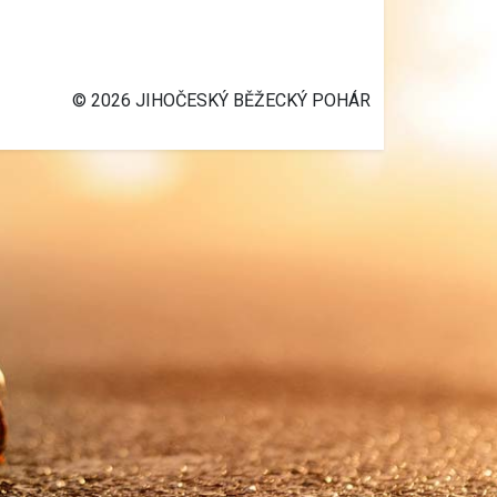
© 2026 JIHOČESKÝ BĚŽECKÝ POHÁR