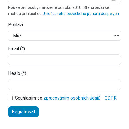
Pouze pro osoby narozené od roku 2010. Starší běžci se
mohou přihlásit do
Jihočeského běžeckého poháru dospělých
.
Pohlavi
Email (*)
Heslo (*)
Souhlasím se
zpracováním osobních údajů - GDPR
Registrovat