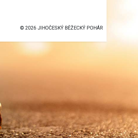
© 2026 JIHOČESKÝ BĚŽECKÝ POHÁR