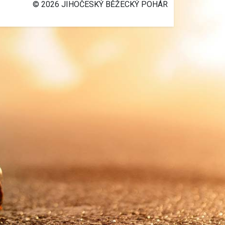
© 2026 JIHOČESKÝ BĚŽECKÝ POHÁR