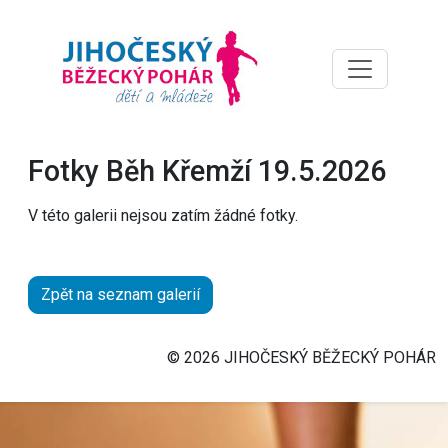
Fotky Běh Křemží 19.5.2026
V této galerii nejsou zatím žádné fotky.
Zpět na seznam galerií
© 2026 JIHOČESKÝ BĚŽECKÝ POHÁR