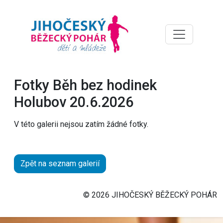
Fotky Běh bez hodinek
Holubov 20.6.2026
V této galerii nejsou zatím žádné fotky.
Zpět na seznam galerií
© 2026 JIHOČESKÝ BĚŽECKÝ POHÁR