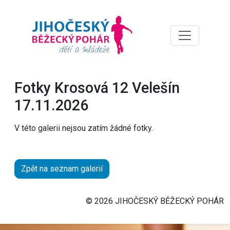
Fotky Krosová 12 Velešín
17.11.2026
V této galerii nejsou zatím žádné fotky.
Zpět na seznam galerií
© 2026 JIHOČESKÝ BĚŽECKÝ POHÁR