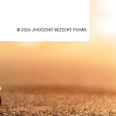
© 2026 JIHOČESKÝ BĚŽECKÝ POHÁR