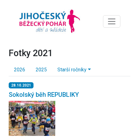
Fotky 2021
2026
2025
Starší ročníky
28.10.2021
Sokolský běh REPUBLIKY