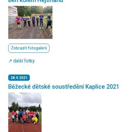
Zobrazit fotogalerii
↗️ další fotky
28.9.2021
Běžecké dětské soustředění Kaplice 2021